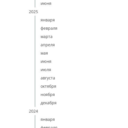
июня
2025
января
февраля
марта
апреля
мая
июня
июля
августа
октября
ноября
декабря
2024
января
февраля