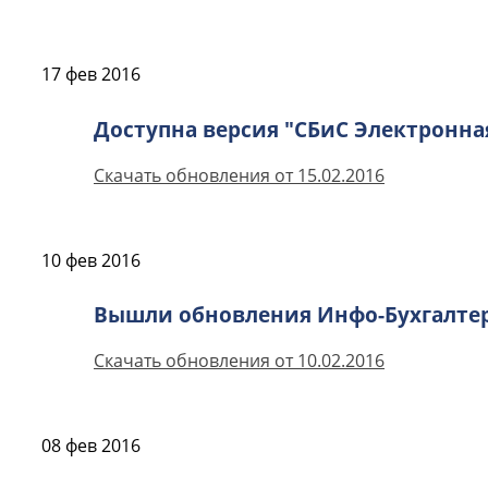
17 фев 2016
Доступна версия "СБиС Электронная 
Скачать обновления от 15.02.2016
10 фев 2016
Вышли обновления Инфо-Бухгалтера 
Скачать обновления от 10.02.2016
08 фев 2016