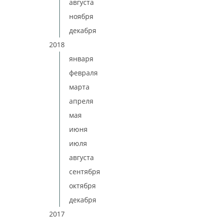
августа
ноября
декабря
2018
января
февраля
марта
апреля
мая
июня
июля
августа
сентября
октября
декабря
2017