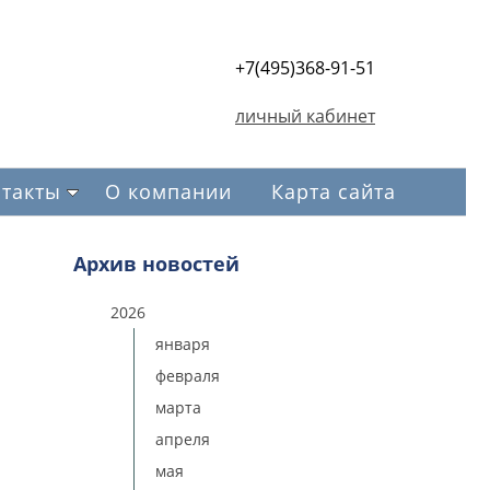
+7(495)368-91-51
личный кабинет
такты
О компании
Карта сайта
Архив новостей
2026
января
февраля
марта
апреля
мая