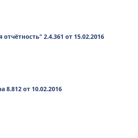
отчётность" 2.4.361 от 15.02.2016
8.812 от 10.02.2016