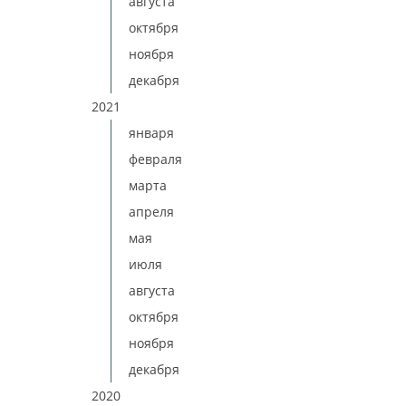
августа
октября
ноября
декабря
2021
января
февраля
марта
апреля
мая
июля
августа
октября
ноября
декабря
2020