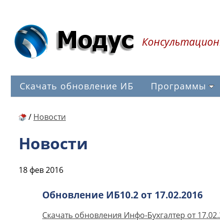
Консультацион
Скачать обновление ИБ
Программы
/
Новости
Новости
18 фев 2016
Обновление ИБ10.2 от 17.02.2016
Скачать обновления Инфо-Бухгалтер от 17.02