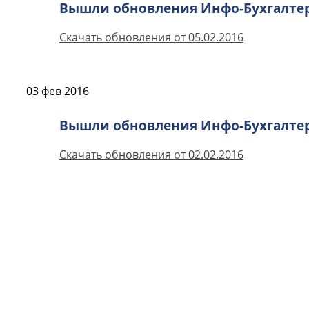
Вышли обновления Инфо-Бухгалтера 
Скачать обновления от 05.02.2016
03 фев 2016
Вышли обновления Инфо-Бухгалтера 
Скачать обновления от 02.02.2016