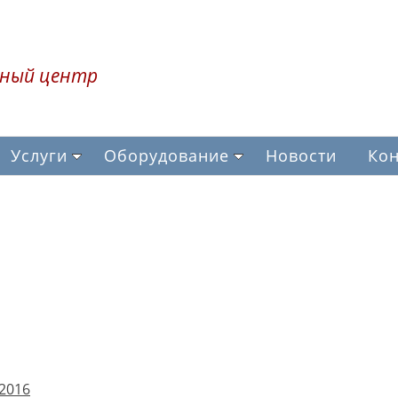
ный центр
Услуги
Оборудование
Новости
Кон
.2016