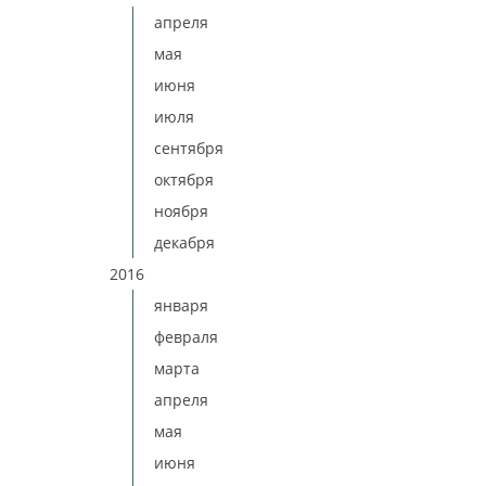
апреля
мая
июня
июля
сентября
октября
ноября
декабря
2016
января
февраля
марта
апреля
мая
июня