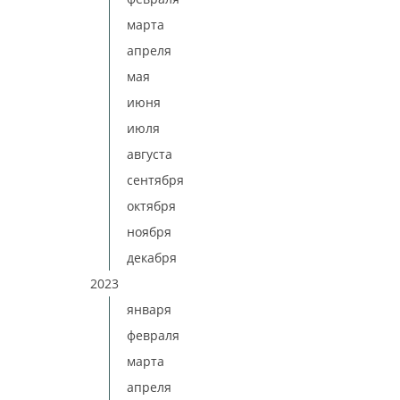
марта
апреля
мая
июня
июля
августа
сентября
октября
ноября
декабря
2023
января
февраля
марта
апреля