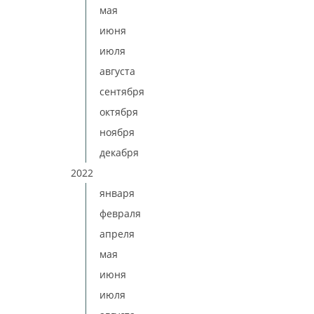
мая
июня
июля
августа
сентября
октября
ноября
декабря
2022
января
февраля
апреля
мая
июня
июля