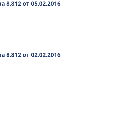
8.812 от 05.02.2016
8.812 от 02.02.2016