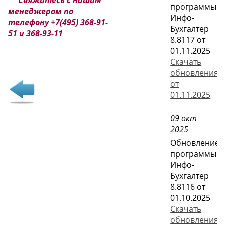
программы
менеджером по
Инфо-
телефону
+7(495) 368-91-
Бухгалтер
51 и 368-93-11
8.8117 от
01.11.2025
Скачать
обновления
от
01.11.2025
09 окт
2025
Обновление
программы
Инфо-
Бухгалтер
8.8116 от
01.10.2025
Скачать
обновления