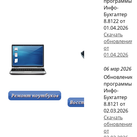
программы
Инфо-
Бухгалтер
8.8122 от
01.04.2026
Скачать
обновления
от
01.04.2026
06 мар 2026
Обновление
программы
Инфо-
Бухгалтер
8.8121 от
02.03.2026
Скачать
обновления
от