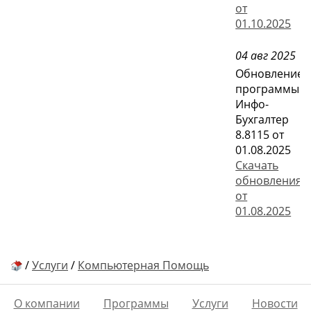
от
01.10.2025
04 авг 2025
Обновление
программы
Инфо-
Бухгалтер
8.8115 от
01.08.2025
Скачать
обновления
от
01.08.2025
/
Услуги
/
Компьютерная Помощь
О компании
Программы
Услуги
Новости