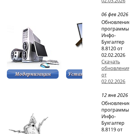
02.03.2026
06 фев 2026
Обновление
программы
Инфо-
Бухгалтер
8.8120 от
02.02.2026
Скачать
обновления
от
02.02.2026
12 янв 2026
Обновление
программы
Инфо-
Бухгалтер
8.8119 от