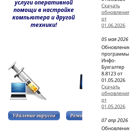
услуги оперативной
Скачать
помощи в настройке
обновления
компьютера и другой
от
техники!
01.06.2026
05 мая 2026
Обновление
программы
Инфо-
Бухгалтер
8.8123 от
01.05.2026
Скачать
обновления
от
01.05.2026
07 апр 2026
Обновление