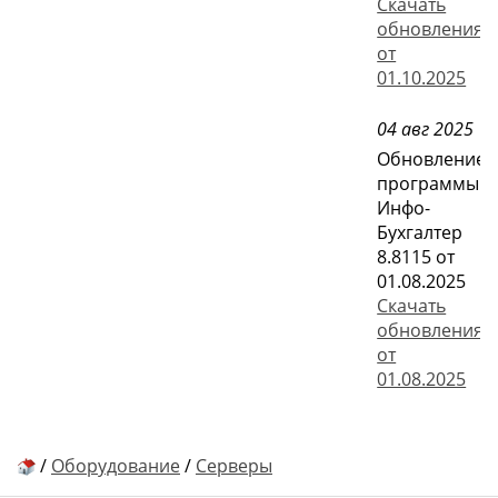
Скачать
обновления
от
01.10.2025
04 авг 2025
Обновление
программы
Инфо-
Бухгалтер
8.8115 от
01.08.2025
Скачать
обновления
от
01.08.2025
/
Оборудование
/
Серверы